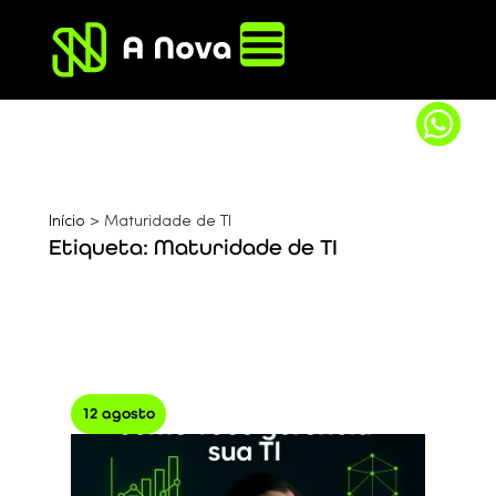
Início
>
Maturidade de TI
Etiqueta: Maturidade de TI
12 agosto