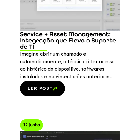
Service + Asset Management:
Integração que Eleva o Suporte
de TI
Imagine abrir um chamado e,
automaticamente, o técnico já ter acesso
ao histórico do dispositivo, softwares
instalados e movimentações anteriores.
LER POST
12 junho