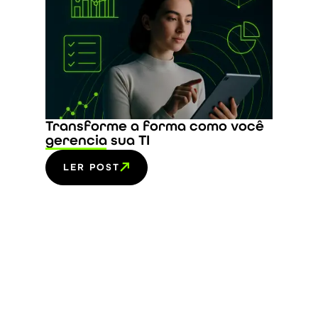
Transforme a forma como você
gerencia sua TI
LER POST