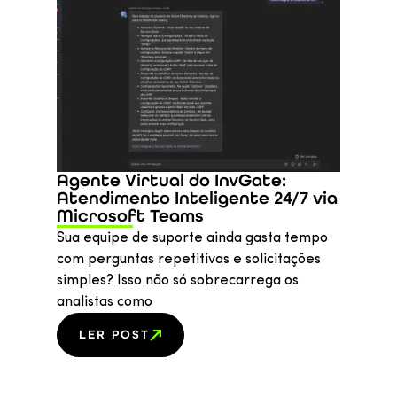
Agente Virtual do InvGate:
Atendimento Inteligente 24/7 via
Microsoft Teams
Sua equipe de suporte ainda gasta tempo
com perguntas repetitivas e solicitações
simples? Isso não só sobrecarrega os
analistas como
LER POST