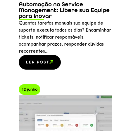
Automação no Service
Management: Libere sua Equipe
para Inovar
Quantas tarefas manuais sua equipe de
suporte executa todos os dias? Encaminhar
tickets, notificar responsáveis,
acompanhar prazos, responder dúvidas
recorrentes…
LER POST
12 junho