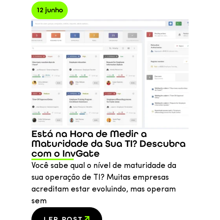
12 junho
Está na Hora de Medir a
Maturidade da Sua TI? Descubra
com o InvGate
Você sabe qual o nível de maturidade da
sua operação de TI? Muitas empresas
acreditam estar evoluindo, mas operam
sem
LER POST