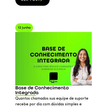
12 junho
Base de Conhecimento
Integrada
Quantos chamados sua equipe de suporte
recebe por dia com dúvidas simples e