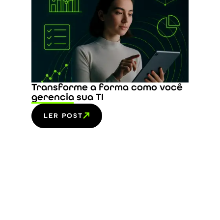
Transforme a forma como você
gerencia sua TI
LER POST