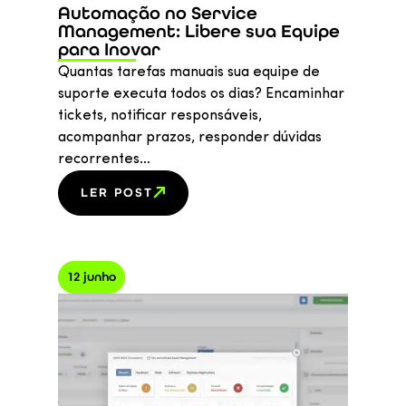
Automação no Service
Management: Libere sua Equipe
para Inovar
Quantas tarefas manuais sua equipe de
suporte executa todos os dias? Encaminhar
tickets, notificar responsáveis,
acompanhar prazos, responder dúvidas
recorrentes…
LER POST
12 junho