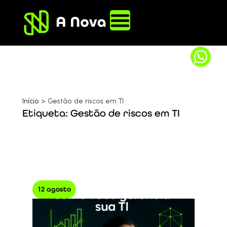
Início
>
Gestão de riscos em TI
Etiqueta: Gestão de riscos em TI
12 agosto