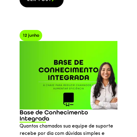
12 junho
Base de Conhecimento
Integrada
Quantos chamados sua equipe de suporte
recebe por dia com dúvidas simples e