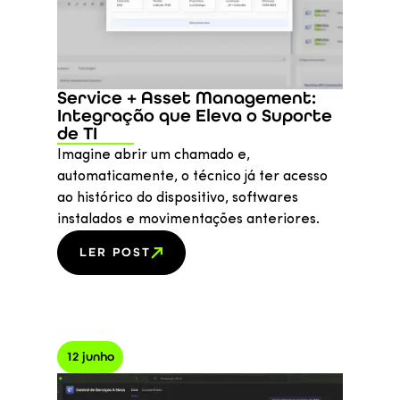
Service + Asset Management:
Integração que Eleva o Suporte
de TI
Imagine abrir um chamado e,
automaticamente, o técnico já ter acesso
ao histórico do dispositivo, softwares
instalados e movimentações anteriores.
LER POST
12 junho