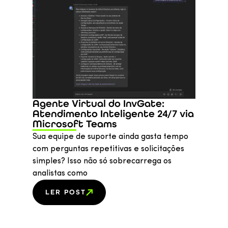
Agente Virtual do InvGate:
Atendimento Inteligente 24/7 via
Microsoft Teams
Sua equipe de suporte ainda gasta tempo
com perguntas repetitivas e solicitações
simples? Isso não só sobrecarrega os
analistas como
LER POST