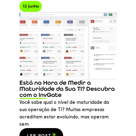
12 junho
Está na Hora de Medir a
Maturidade da Sua TI? Descubra
com o InvGate
Você sabe qual o nível de maturidade da
sua operação de TI? Muitas empresas
acreditam estar evoluindo, mas operam
sem
LER POST