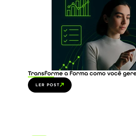
Transforme a forma como você geren
LER POST