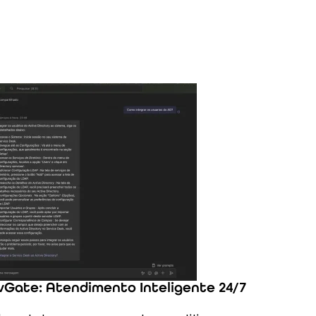
nvGate: Atendimento Inteligente 24/7