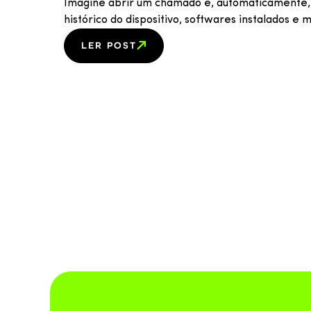
Imagine abrir um chamado e, automaticamente, o
histórico do dispositivo, softwares instalados e
LER POST