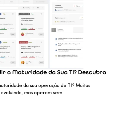
ir a Maturidade da Sua TI? Descubra
maturidade da sua operação de TI? Muitas
 evoluindo, mas operam sem