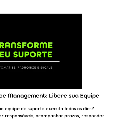
ce Management: Libere sua Equipe
a equipe de suporte executa todos os dias?
icar responsáveis, acompanhar prazos, responder