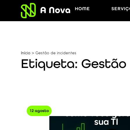
HOME
SERVIÇ
Início
>
Gestão de incidentes
Etiqueta: Gestão 
12 agosto