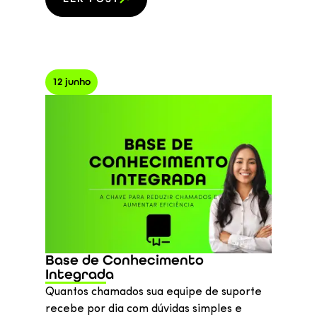
12 junho
Base de Conhecimento
Integrada
Quantos chamados sua equipe de suporte
recebe por dia com dúvidas simples e