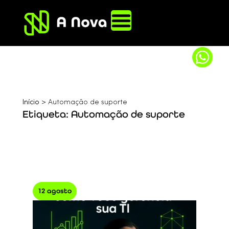
Início
>
Automação de suporte
Etiqueta: Automação de suporte
12 agosto