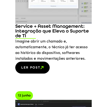
Service + Asset Management:
Integração que Eleva o Suporte
de TI
Imagine abrir um chamado e,
automaticamente, o técnico já ter acesso
ao histórico do dispositivo, softwares
instalados e movimentações anteriores.
LER POST
12 junho