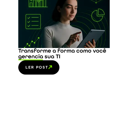
Transforme a forma como você
gerencia sua TI
LER POST