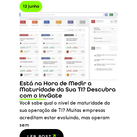
12 junho
Está na Hora de Medir a
Maturidade da Sua TI? Descubra
com o InvGate
Você sabe qual o nível de maturidade da
sua operação de TI? Muitas empresas
acreditam estar evoluindo, mas operam
sem
LER POST