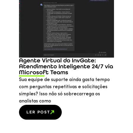
Agente Virtual do InvGate:
Atendimento Inteligente 24/7 via
Microsoft Teams
Sua equipe de suporte ainda gasta tempo
com perguntas repetitivas e solicitações
simples? Isso não só sobrecarrega os
analistas como
LER POST