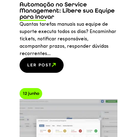
Automação no Service
Management: Libere sua Equipe
para Inovar
Quantas tarefas manuais sua equipe de
suporte executa todos os dias? Encaminhar
tickets, notificar responsáveis,
acompanhar prazos, responder dúvidas
recorrentes…
LER POST
12 junho